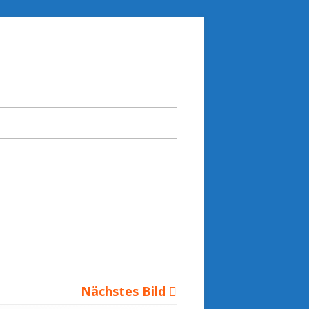
Nächstes Bild