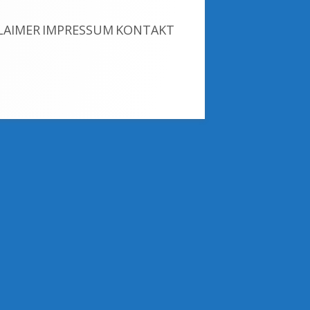
LAIMER
IMPRESSUM
KONTAKT